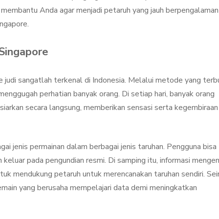
an membantu Anda agar menjadi petaruh yang jauh berpengalaman
ingapore.
Singapore
 judi sangatlah terkenal di Indonesia. Melalui metode yang terb
i menggugah perhatian banyak orang. Di setiap hari, banyak orang
siarkan secara langsung, memberikan sensasi serta kegembiraan
ai jenis permainan dalam berbagai jenis taruhan. Pengguna bisa
keluar pada pengundian resmi. Di samping itu, informasi mengen
 untuk mendukung petaruh untuk merencanakan taruhan sendiri. Sei
pemain yang berusaha mempelajari data demi meningkatkan