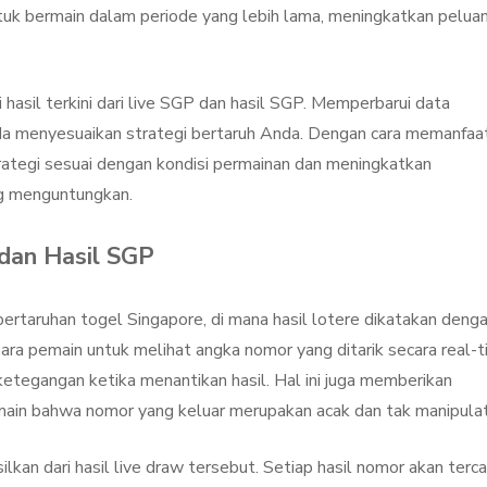
k bermain dalam periode yang lebih lama, meningkatkan pelua
i hasil terkini dari live SGP dan hasil SGP. Memperbarui data
da menyesuaikan strategi bertaruh Anda. Dengan cara memanfaa
rategi sesuai dengan kondisi permainan dan meningkatkan
g menguntungkan.
dan Hasil SGP
ertaruhan togel Singapore, di mana hasil lotere dikatakan deng
ara pemain untuk melihat angka nomor yang ditarik secara real-t
tegangan ketika menantikan hasil. Hal ini juga memberikan
ain bahwa nomor yang keluar merupakan acak dan tak manipulati
kan dari hasil live draw tersebut. Setiap hasil nomor akan terc