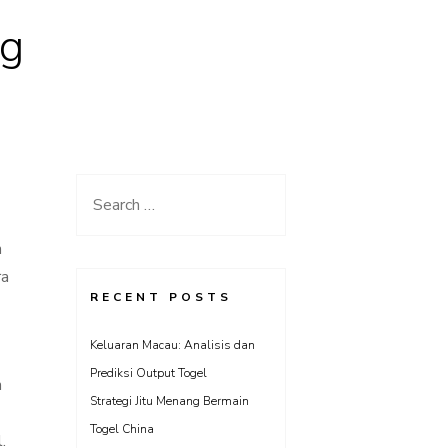
rg
Search
for:
n
ra
RECENT POSTS
Keluaran Macau: Analisis dan
Prediksi Output Togel
n
Strategi Jitu Menang Bermain
Togel China
.