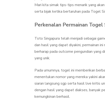
Mari kita simak tips-tips menarik yang ak
serta bijak ketika bertaruhan pada Togel S
Perkenalan Permainan Togel 
Toto Singapura telah menjadi sebagai game
dan hasil yang dapat diyakini, permainan in
berharap pada outcome pengundian yang di
yang unik.
Pada umumnya, togel ini memberikan berbag
menentukan nomor yang mereka yakini akan 
siaran langsung sgp serta hasil live kritis
dengan hasil yang dapat diakses, banyak 
kemungkinan berhasil.